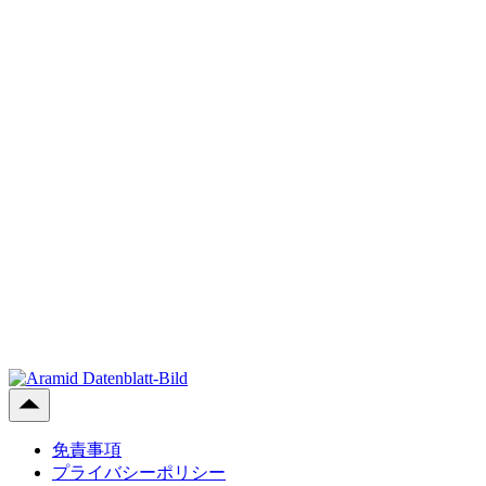
免責事項
プライバシーポリシー