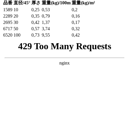
品番
直径/45°
厚さ
重量(kg)/100m
重量(kg)/m²
1589
10
0,25
0,53
0,2
2289
20
0,35
0,79
0,16
2695
30
0,42
1,37
0,17
6717
50
0,57
3,74
0,32
6520
100
0,73
9,55
0,42